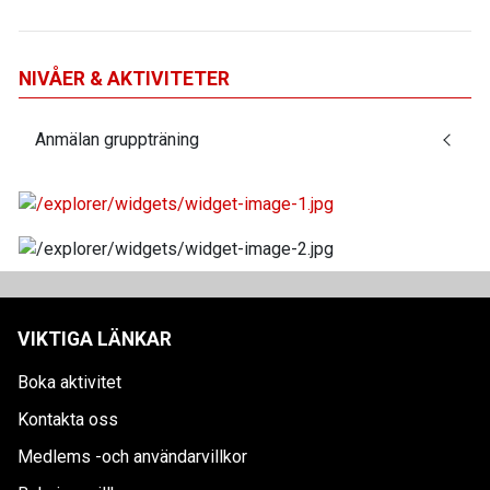
NIVÅER & AKTIVITETER
Anmälan gruppträning
VIKTIGA LÄNKAR
Boka aktivitet
Kontakta oss
Medlems -och användarvillkor