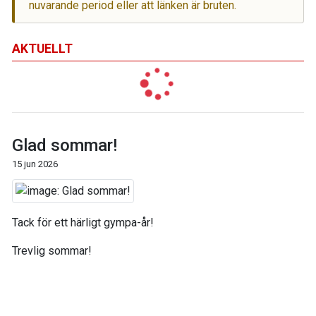
nuvarande period eller att länken är bruten.
AKTUELLT
Glad sommar!
15 jun 2026
Tack för ett härligt gympa-år!
Trevlig sommar!