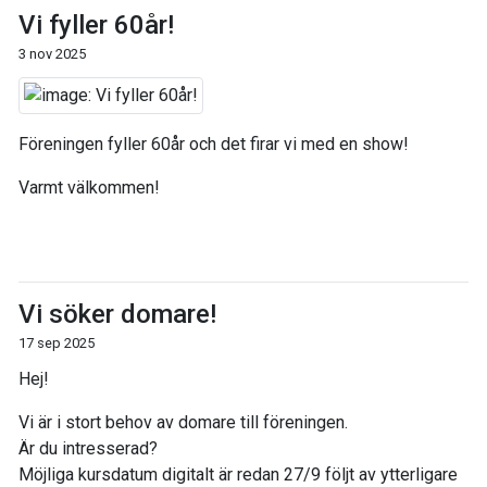
Vi fyller 60år!
3 nov 2025
Föreningen fyller 60år och det firar vi med en show!
Varmt välkommen!
Vi söker domare!
17 sep 2025
Hej!
Vi är i stort behov av domare till föreningen.
Är du intresserad?
Möjliga kursdatum digitalt är redan 27/9 följt av ytterligare