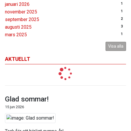
januari 2026
1
november 2025
1
september 2025
2
augusti 2025
3
mars 2025
1
Visa alla
AKTUELLT
Glad sommar!
15 jun 2026