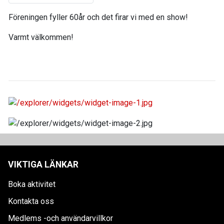
Föreningen fyller 60år och det firar vi med en show!
Varmt välkommen!
VIKTIGA LÄNKAR
Boka aktivitet
Kontakta oss
Medlems -och användarvillkor