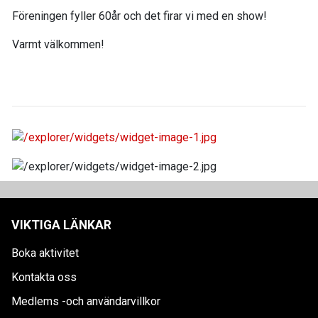
Föreningen fyller 60år och det firar vi med en show!
Varmt välkommen!
VIKTIGA LÄNKAR
Boka aktivitet
Kontakta oss
Medlems -och användarvillkor